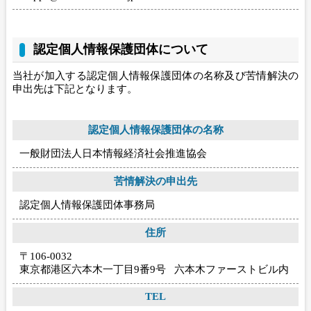
認定個人情報保護団体について
当社が加入する認定個人情報保護団体の名称及び苦情解決の
申出先は下記となります。
認定個人情報保護団体の名称
一般財団法人日本情報経済社会推進協会
苦情解決の申出先
認定個人情報保護団体事務局
住所
〒106-0032
東京都港区六本木一丁目9番9号 六本木ファーストビル内
TEL