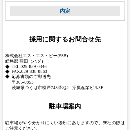
内定
採用に関するお問合せ先
株式会社エス・エス・ビー(SSB)
総務部 羽田（ハダ）
TEL.029-839-0346
FAX.029-838-0863
応募書類のご郵送先
〒305-0853
茨城県つくば市榎戸748番地2 沼尻産業ビル3F
駐車場案内
駐車場がやや分かりにくい場所にありますので、来社の際は
ご注意ください。