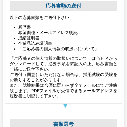
応募書類の送付
以下の応募書類をご送付下さい。
履歴書
希望職種・メールアドレス明記
成績証明書
卒業見込み証明書
「ご応募者の個人情報の取扱いについて」
「ご応募者の個人情報の取扱いについて」
は当ＨＰから
ダウンロードして、必要事項を御記入の上、応募書類と
一緒にご送付下さい。
ご送付（同意）いただけない場合は、採用試験の受験を
お断りすることがあります。
また、試験結果は合否に関わらず全てメールにてご連絡
致します。PDFファイルが受信できるメールアドレスを
履歴書に明記して下さい。
書類選考