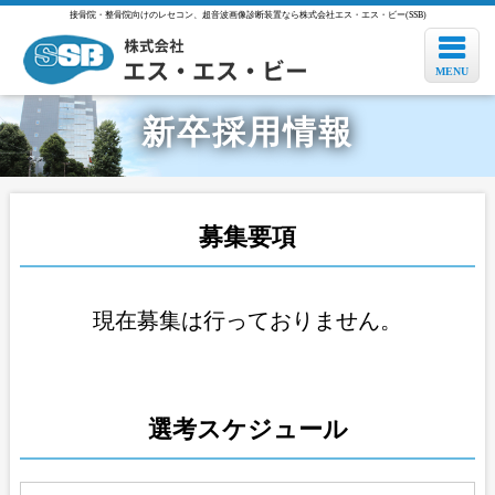
接骨院・整骨院向けのレセコン、超音波画像診断装置なら株式会社エス・エス・ビー(SSB)
新卒採用情報
募集要項
現在募集は行っておりません。
選考スケジュール