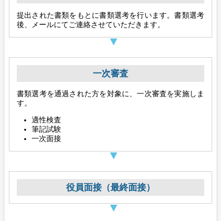
提出された書類をもとに書類選考を行います。書類選考
後、メールにてご連絡させていただきます。
一次審査
書類選考を通過された方を対象に、一次審査を実施しま
す。
適性検査
筆記試験
一次面接
役員面接（最終面接）