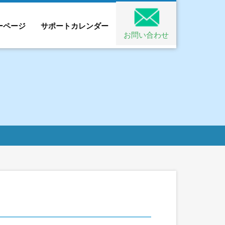
ーページ
サポートカレンダー
お問い合わせ